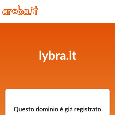
lybra.it
Questo dominio è già registrato